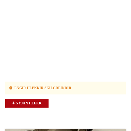
ENGIR HLEKKIR SKILGREINDIR
NÝJAN HLEKK