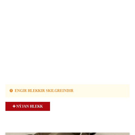
ENGIR HLEKKIR SKILGREINDIR
NÝJAN HLEKK