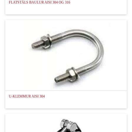
FLATSTÁLS BAULUR AISI 304 OG 316
U-KLEMMUR AISI 304