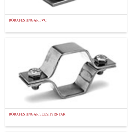
RÖRAFESTINGAR PVC
RÖRAFESTINGAR SEKSHYRNTAR