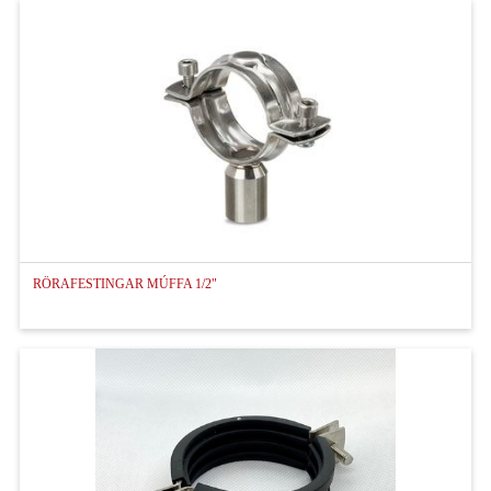
RÖRAFESTINGAR MÚFFA 1/2"