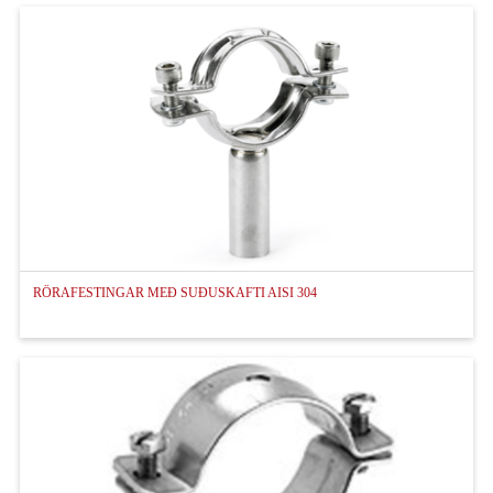
RÖRAFESTINGAR MEÐ SUÐUSKAFTI AISI 304