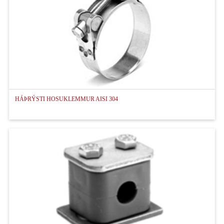
HÁÞRÝSTI HOSUKLEMMUR AISI 304