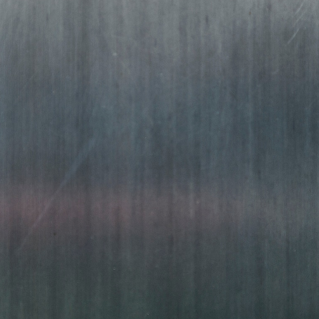
METAL
FRÁ 2004