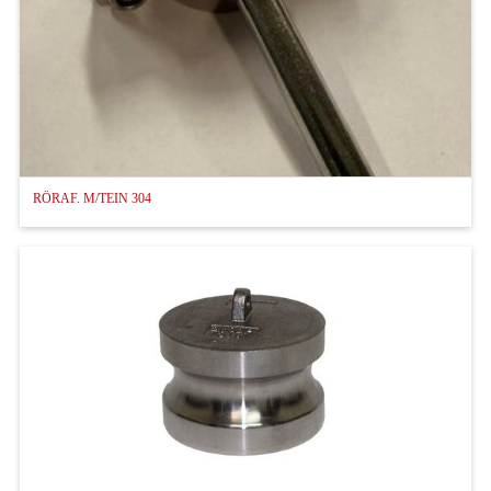
RÖRAF. M/TEIN 304