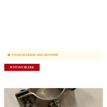
ENGIR HLEKKIR SKILGREINDIR
NÝJAN HLEKK